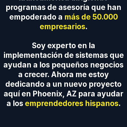
programas de asesoría que han
empoderado a
más de 50.000
empresarios
.
Soy experto en la
implementación de sistemas que
ayudan a los pequeños negocios
a crecer. Ahora me estoy
dedicando a un nuevo proyecto
aquí en Phoenix, AZ para ayudar
a los
emprendedores hispanos
.