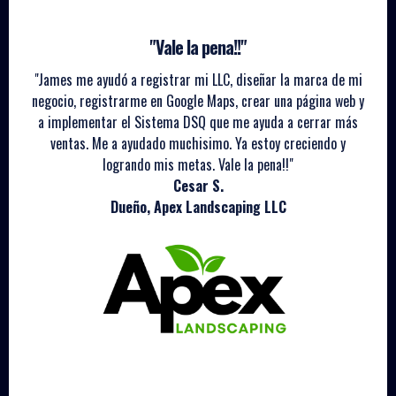
"Vale la pena!!"
"James me ayudó a registrar mi LLC, diseñar la marca de mi
negocio, registrarme en Google Maps, crear una página web y
a implementar el Sistema DSQ que me ayuda a cerrar más
ventas. Me a ayudado muchisimo. Ya estoy creciendo y
logrando mis metas. Vale la pena!!"
Cesar S.
Dueño, Apex Landscaping LLC