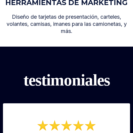
HERRAMIENTAS DE MARKETING
Diseño de tarjetas de presentación, carteles,
volantes, camisas, imanes para las camionetas, y
más.
testimoniales