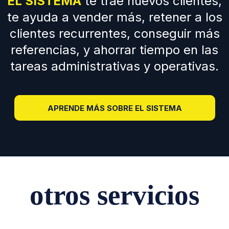
EL SISTEMA
te trae nuevos clientes,
te ayuda a vender más, retener a los
clientes recurrentes, conseguir más
referencias, y ahorrar tiempo en las
tareas administrativas y operativas.
APRENDE MÁS SOBRE EL SISTEMA
otros servicios