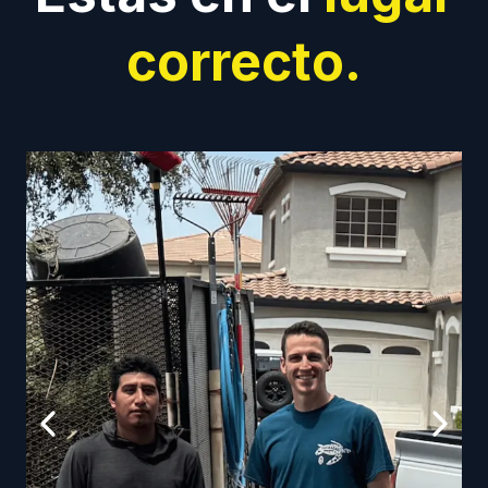
correcto.