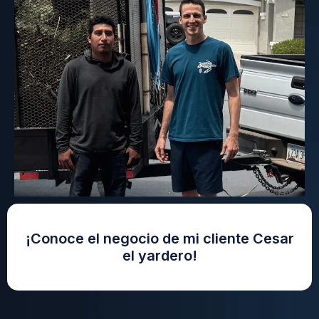
¡Conoce el negocio de mi cliente Cesar
el yardero!