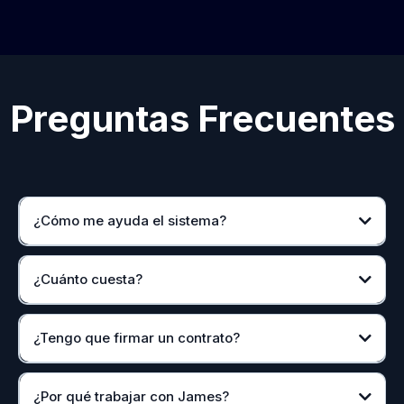
Preguntas Frecuentes
¿Cómo me ayuda el sistema?
¿Cuánto cuesta?
¿Tengo que firmar un contrato?
¿Por qué trabajar con James?