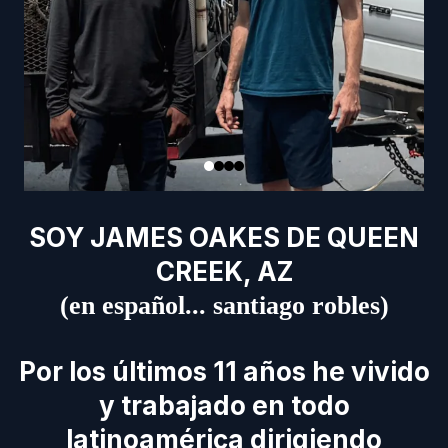
SOY JAMES OAKES DE QUEEN
CREEK, AZ
(en español... santiago robles)
Por los últimos 11 años he vivido
y trabajado en todo
latinoamérica dirigiendo