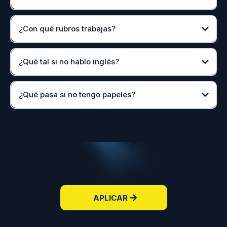
¿Con qué rubros trabajas?
¿Qué tal si no hablo inglés?
¿Qué pasa si no tengo papeles?
APLICAR