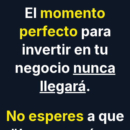
El
momento
perfecto
para
invertir en tu
negocio
nunca
llegará
.
No esperes
a que