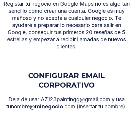
Registar tu negocio en Google Maps no es algo tan
sencillo como crear una cuenta. Google es muy
mañoso y no acepta a cualquier negocio. Te
ayudaré a preparar lo necesario para salir en
Google, conseguir tus primeros 20 reseñas de 5
estrellas y empezar a recibir llamadas de nuevos
clientes.
CONFIGURAR EMAIL
CORPORATIVO
Deja de usar
AZ123paintingg@gmail.com
y usa
tunombre@
minegocio
.com (insertar tu nombre).