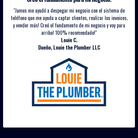
"James me ayudó a despegar mi negocio con el sistema de
teléfono que me ayuda a captar clientes, realizar los invoices,
y vender más! Creó el fundamento de mi negocio y voy para
arriba! 100% recomendado!"
Louie C.
Dueño, Louie the Plumber LLC