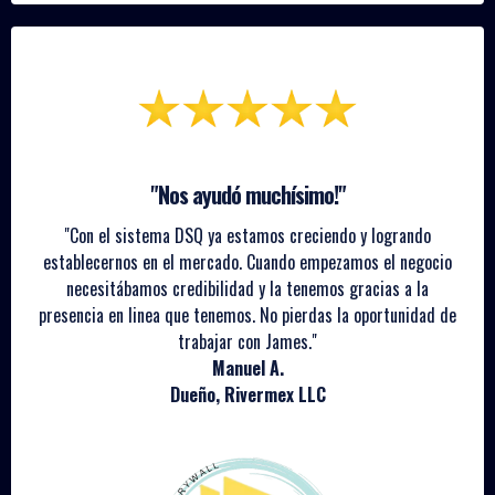
"Nos ayudó muchísimo!"
"Con el sistema DSQ ya estamos creciendo y logrando
establecernos en el mercado. Cuando empezamos el negocio
necesitábamos credibilidad y la tenemos gracias a la
presencia en linea que tenemos. No pierdas la oportunidad de
trabajar con James."
Manuel A.
Dueño, Rivermex LLC