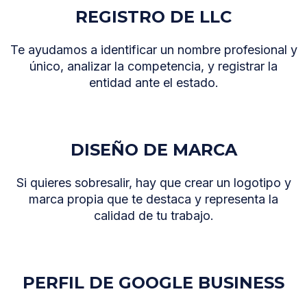
REGISTRO DE LLC
Te ayudamos a identificar un nombre profesional y
único, analizar la competencia, y registrar la
entidad ante el estado.
DISEÑO DE MARCA
Si quieres sobresalir, hay que crear un logotipo y
marca propia que te destaca y representa la
calidad de tu trabajo.
PERFIL DE GOOGLE BUSINESS