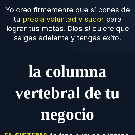
Yo creo firmemente que si pones de
tu
propia voluntad y sudor
para
lograr tus metas, Dios
sí
quiere que
salgas adelante y tengas éxito.
la columna
vertebral de tu
negocio